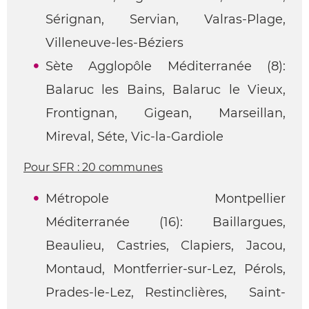
Sérignan, Servian, Valras-Plage,
Villeneuve-les-Béziers
Sète Agglopôle Méditerranée (8):
Balaruc les Bains, Balaruc le Vieux,
Frontignan, Gigean, Marseillan,
Mireval, Séte, Vic-la-Gardiole
Pour SFR : 20 communes
Métropole Montpellier
Méditerranée (16): Baillargues,
Beaulieu, Castries, Clapiers, Jacou,
Montaud, Montferrier-sur-Lez, Pérols,
Prades-le-Lez, Restinclières, Saint-