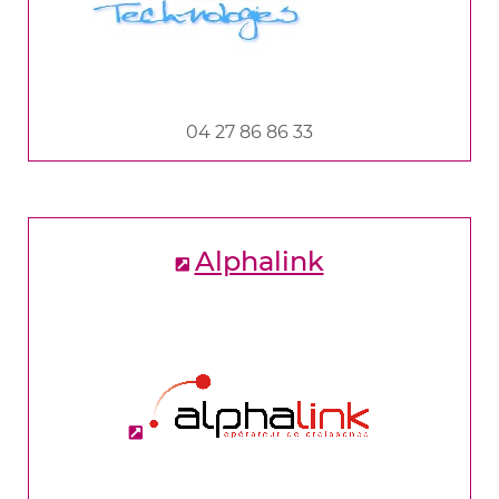
04 27 86 86 33
Alphalink