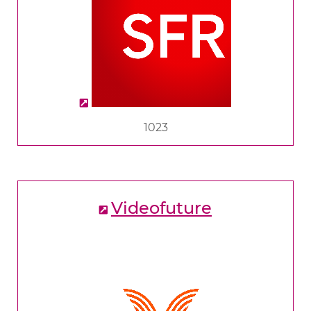
1023
Videofuture