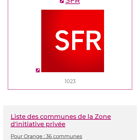
SFR
1023
Liste des communes de la Zone
d'initiative privée
Pour Orange : 36 communes