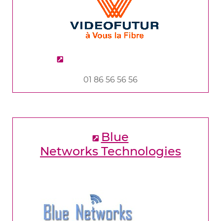
01 86 56 56 56
Blue
Networks Technologies