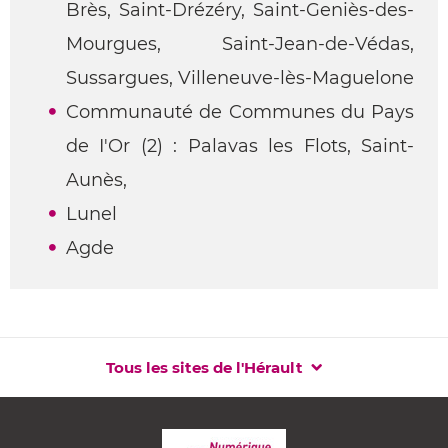
Brès, Saint-Drézéry, Saint-Geniès-des-
Mourgues, Saint-Jean-de-Védas,
Sussargues, Villeneuve-lès-Maguelone
Communauté de Communes du Pays
de I'Or (2) : Palavas les Flots, Saint-
Aunès,
Lunel
Agde
Tous les sites de l'Hérault