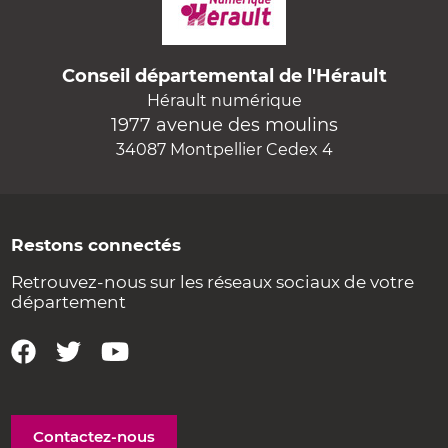
Conseil départemental de l'Hérault
Hérault numérique
1977 avenue des moulins
34087 Montpellier Cedex 4
Restons connectés
Retrouvez-nous sur les réseaux sociaux de votre
département
Contactez-nous