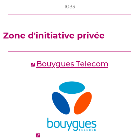
1033
Zone d'initiative privée
Bouygues Telecom