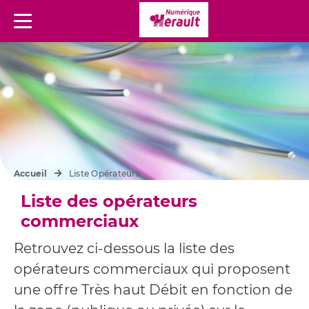
Menu
Accueil
Liste Opérateurs
Liste des opérateurs
commerciaux
Retrouvez ci-dessous la liste des
opérateurs commerciaux qui proposent
une offre Très haut Débit en fonction de