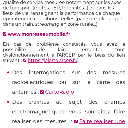
q
ualité de service mesurée notamment sur les axes
de transport (routes, TER, Intercités…) et dans les
lieux de vie, renseignant la performance de chaque
opérateur en conditions réelles (par exemple : appel
dans un train,
streaming
en zone rurale…).
www.monreseaumobile.fr
En cas de problème constatés, vous avez la
possibilité de faire remonter tout
dysfonctionnement à l’ARCEP par le biais du lien
suivant :
https://jalerte.arcep.fr/
.
Des interrogations sur des mesures
radioélectriques ou sur la carte des
antennes :
CartoRadio
Des craintes au sujet des champs
électromagnétiques, vous souhaitez faire
réaliser des mesures :
Faire réaliser une