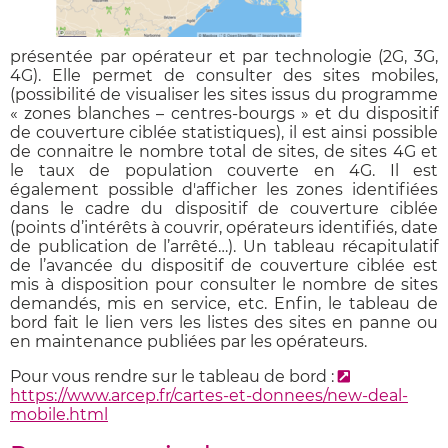
présentée par opérateur et par technologie (2G, 3G,
4G). Elle permet de consulter des sites mobiles,
(possibilité de visualiser les sites issus du programme
« zones blanches – centres-bourgs » et du dispositif
de couverture ciblée statistiques), il est ainsi possible
de connaitre le nombre total de sites, de sites 4G et
le taux de population couverte en 4G. Il est
également possible d'afficher les zones identifiées
dans le cadre du dispositif de couverture ciblée
(points d’intérêts à couvrir, opérateurs identifiés, date
de publication de l’arrêté…). Un tableau récapitulatif
de l’avancée du dispositif de couverture ciblée est
mis à disposition pour consulter le nombre de sites
demandés, mis en service, etc. Enfin, le tableau de
bord fait le lien vers les listes des sites en panne ou
en maintenance publiées par les opérateurs.
Pour vous rendre sur le tableau de bord :
https://www.arcep.fr/cartes-et-donnees/new-deal-
mobile.html