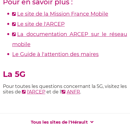
Pour en savoir plus :
Le site de la Mission France Mobile
Le site de l'ARCEP
La documentation ARCEP sur le réseau
mobile
Le Guide à l'attention des maires
La 5G
Pour toutes les questions concernant la 5G, visitez les
sites
de
l'ARCEP
et
de l'
ANFR
.
Tous les sites de l'Hérault