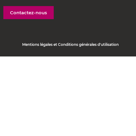
Contactez-nous
Mentions légales et Conditions générales d'utilisation