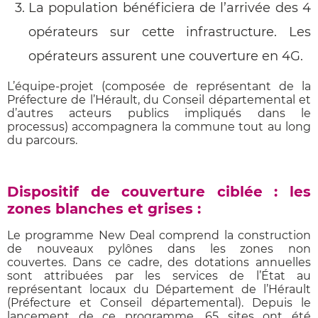
La population bénéficiera de l’arrivée des 4
opérateurs sur cette infrastructure. Les
opérateurs assurent une couverture en 4G.
L’équipe-projet (composée de représentant de la
Préfecture de l’Hérault, du Conseil départemental et
d’autres acteurs publics impliqués dans le
processus) accompagnera la commune tout au long
du parcours.
Dispositif
de couverture ciblée : les
zones blanches et grises :
Le programme New Deal comprend la construction
de nouveaux pylônes dans les zones non
couvertes. Dans ce cadre, des dotations annuelles
sont attribuées par les services de l’État au
représentant locaux du Département de l’Hérault
(Préfecture et Conseil départemental). Depuis le
lancement de ce programme, 65 sites ont été