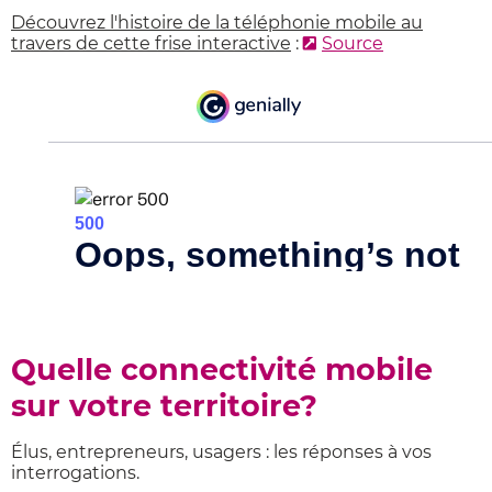
Découvrez l'histoire de la téléphonie mobile au
travers de cette frise interactive
:
Source
Quelle connectivité mobile
sur votre territoire?
Élus, entrepreneurs, usagers : les réponses à vos
interrogations.