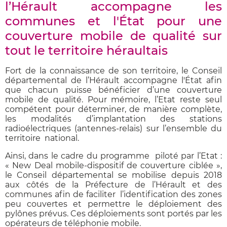
l’Hérault accompagne les
communes et l'État pour une
couverture mobile de qualité sur
tout le territoire héraultais
Fort de la connaissance de son territoire, le Conseil
départemental de l’Hérault accompagne l'État afin
que chacun puisse bénéficier d’une couverture
mobile de qualité. Pour mémoire, l’Etat reste seul
compétent pour déterminer, de manière complète,
les modalités d’implantation des stations
radioélectriques (antennes-relais) sur l’ensemble du
territoire national.
Ainsi, dans le cadre du programme piloté par l’Etat :
« New Deal mobile-dispositif de couverture ciblée »,
le Conseil départemental se mobilise depuis 2018
aux côtés de la Préfecture de l’Hérault et des
communes afin de faciliter l’identification des zones
peu couvertes et permettre le déploiement des
pylônes prévus. Ces déploiements sont portés par les
opérateurs de téléphonie mobile.