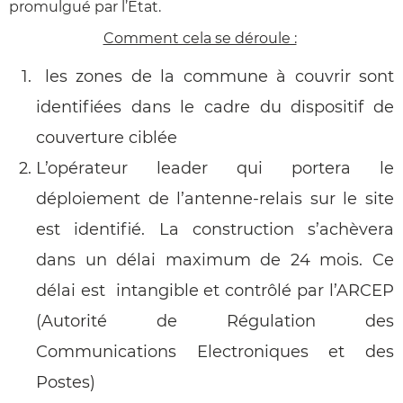
promulgué par l’Etat.
Comment cela se déroule :
les zones de la commune à couvrir sont
identifiées dans le cadre du dispositif de
couverture ciblée
L’opérateur leader qui portera le
déploiement de l’antenne-relais sur le site
est identifié. La construction s’achèvera
dans un délai maximum de 24 mois. Ce
délai est intangible et contrôlé par l’ARCEP
(Autorité de Régulation des
Communications Electroniques et des
Postes)