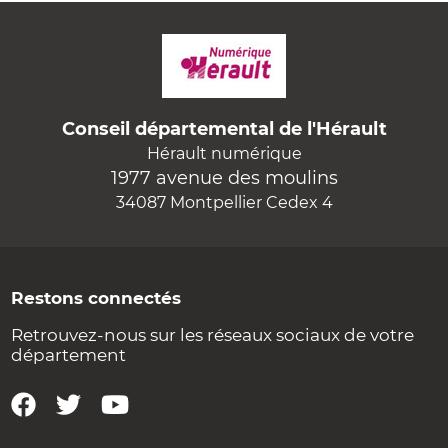
Conseil départemental de l'Hérault
Hérault numérique
1977 avenue des moulins
34087 Montpellier Cedex 4
Restons connectés
Retrouvez-nous sur les réseaux sociaux de votre
département