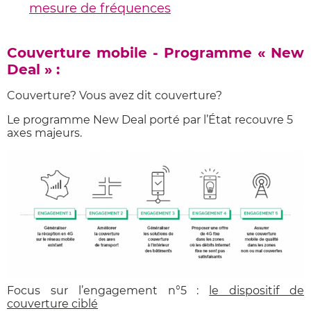
mesure de fréquences
Couverture mobile - Programme « New
Deal » :
Couverture? Vous avez dit couverture?
Le programme New Deal porté par l’État recouvre 5
axes majeurs.
Focus sur l’engagement n°5 :
le dispositif de
couverture ciblé