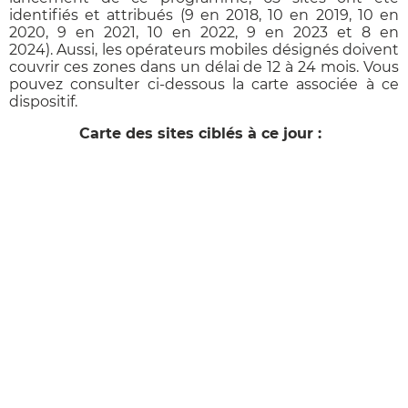
identifiés et attribués (9 en 2018, 10 en 2019, 10 en
2020, 9 en 2021, 10 en 2022, 9 en 2023 et 8 en
2024). Aussi, les opérateurs mobiles désignés doivent
couvrir ces zones dans un délai de 12 à 24 mois. Vous
pouvez consulter ci-dessous la carte associée à ce
dispositif.
Carte des sites ciblés à ce jour :