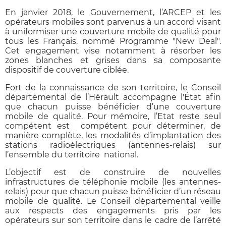
En janvier 2018, le Gouvernement, l’ARCEP et les
opérateurs mobiles sont parvenus à un accord visant
à uniformiser une couverture mobile de qualité pour
tous les Français, nommé Programme "New Deal".
Cet engagement vise notamment à résorber les
zones blanches et grises dans sa composante
dispositif de couverture ciblée.
Fort de la connaissance de son territoire, le Conseil
départemental de l’Hérault accompagne l'État afin
que chacun puisse bénéficier d’une couverture
mobile de qualité. Pour mémoire, l’Etat reste seul
compétent est compétent pour déterminer, de
manière complète, les modalités d’implantation des
stations radioélectriques (antennes-relais) sur
l’ensemble du territoire national.
L’objectif est de construire de nouvelles
infrastructures de téléphonie mobile (les antennes-
relais) pour que chacun puisse bénéficier d’un réseau
mobile de qualité. Le Conseil départemental veille
aux respects des engagements pris par les
opérateurs sur son territoire dans le cadre de l’arrêté