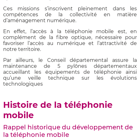
Ces missions s’inscrivent pleinement dans les
compétences de la collectivité en matière
d’aménagement numérique.
En effet, l’accès à la téléphonie mobile est, en
complément de la fibre optique, nécessaire pour
favoriser l’accès au numérique et l’attractivité de
notre territoire.
Par ailleurs, le Conseil départemental assure la
maintenance de 5 pylônes départementaux
accueillant les équipements de téléphonie ainsi
qu’une veille technique sur les évolutions
technologiques
Histoire de la téléphonie
mobile
Rappel historique du développement de
la téléphonie mobile